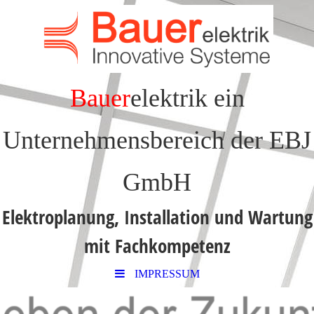
Bauer
elektrik
ein
Unternehmensbereich der EBJ
GmbH
Elektroplanung, Installation und Wartung
mit Fachkompetenz
IMPRESSUM