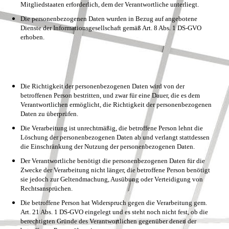
Mitgliedstaaten erforderlich, dem der Verantwortliche unterliegt.
Die personenbezogenen Daten wurden in Bezug auf angebotene
Dienste der Informationsgesellschaft gemäß Art. 8 Abs. 1 DS-GVO
erhoben.
Die Richtigkeit der personenbezogenen Daten wird von der
betroffenen Person bestritten, und zwar für eine Dauer, die es dem
Verantwortlichen ermöglicht, die Richtigkeit der personenbezogenen
Daten zu überprüfen.
Die Verarbeitung ist unrechtmäßig, die betroffene Person lehnt die
Löschung der personenbezogenen Daten ab und verlangt stattdessen
die Einschränkung der Nutzung der personenbezogenen Daten.
Der Verantwortliche benötigt die personenbezogenen Daten für die
Zwecke der Verarbeitung nicht länger, die betroffene Person benötigt
sie jedoch zur Geltendmachung, Ausübung oder Verteidigung von
Rechtsansprüchen.
Die betroffene Person hat Widerspruch gegen die Verarbeitung gem.
Art. 21 Abs. 1 DS-GVO eingelegt und es steht noch nicht fest, ob die
berechtigten Gründe des Verantwortlichen gegenüber denen der