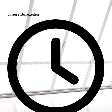
Unsere Bürozeiten